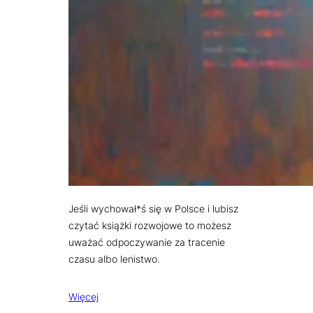
Jeśli wychował*ś się w Polsce i lubisz
czytać książki rozwojowe to możesz
uważać odpoczywanie za tracenie
czasu albo lenistwo.
Więcej