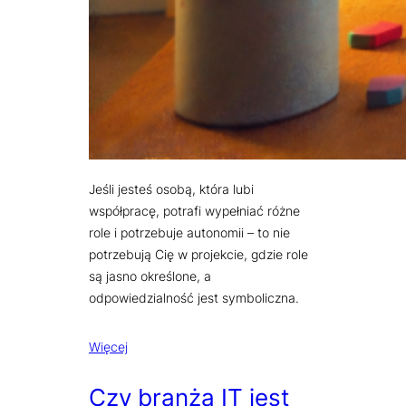
Jeśli jesteś osobą, która lubi
współpracę, potrafi wypełniać różne
role i potrzebuje autonomii – to nie
potrzebują Cię w projekcie, gdzie role
są jasno określone, a
odpowiedzialność jest symboliczna.
Więcej
Czy branża IT jest