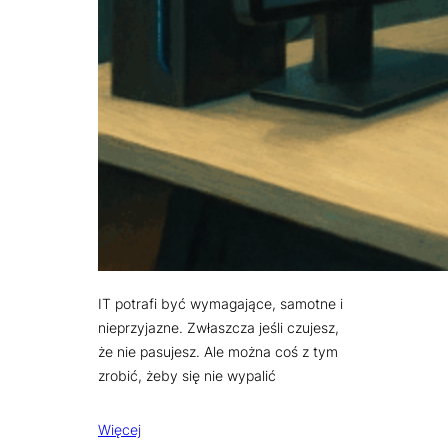
IT potrafi być wymagające, samotne i
nieprzyjazne. Zwłaszcza jeśli czujesz,
że nie pasujesz. Ale można coś z tym
zrobić, żeby się nie wypalić
Więcej