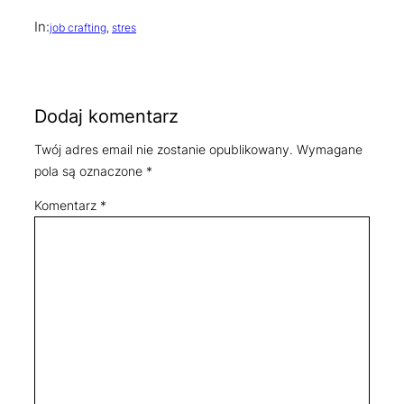
In:
job crafting
, 
stres
Dodaj komentarz
Twój adres email nie zostanie opublikowany.
Wymagane
pola są oznaczone
*
Komentarz
*