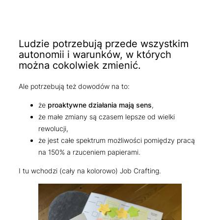
Ludzie potrzebują przede wszystkim
autonomii i warunków, w których
można cokolwiek zmienić.
Ale potrzebują też dowodów na to:
że
proaktywne działania mają sens
,
że małe zmiany są czasem lepsze od wielki
rewolucji,
że jest całe spektrum możliwości pomiędzy pracą
na 150% a rzuceniem papierami.
I tu wchodzi (cały na kolorowo) Job Crafting.