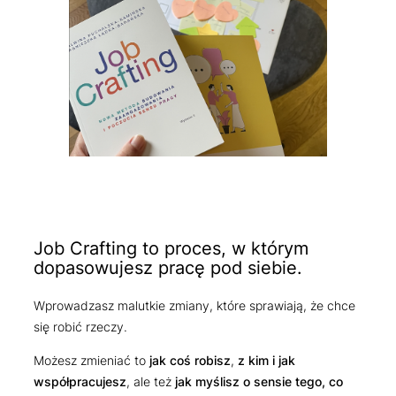
Job Crafting to proces, w którym
dopasowujesz pracę pod siebie.
Wprowadzasz malutkie zmiany, które sprawiają, że chce
się robić rzeczy.
Możesz zmieniać to
jak coś robisz
,
z kim i jak
współpracujesz
, ale też
jak myślisz o sensie tego, co