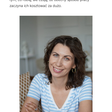
zaczyna ich kosztować za dużo.