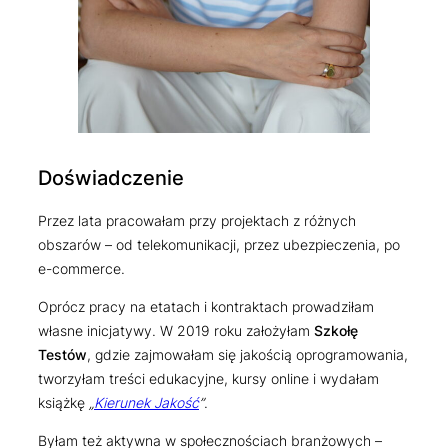
Doświadczenie
Przez lata pracowałam przy projektach z różnych
obszarów – od telekomunikacji, przez ubezpieczenia, po
e-commerce.
Oprócz pracy na etatach i kontraktach prowadziłam
własne inicjatywy. W 2019 roku założyłam
Szkołę
Testów
, gdzie zajmowałam się jakością oprogramowania,
tworzyłam treści edukacyjne, kursy online i wydałam
książkę
„
Kierunek Jakość
”
.
Byłam też aktywna w społecznościach branżowych –