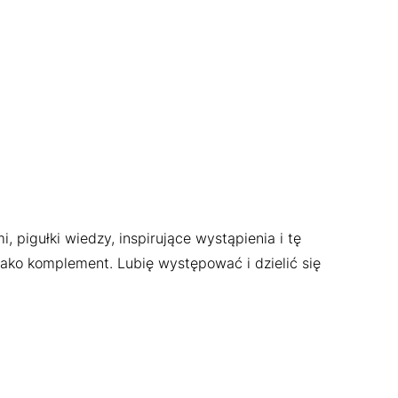
 pigułki wiedzy, inspirujące wystąpienia i tę
jako komplement. Lubię występować i dzielić się