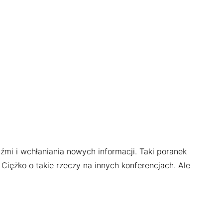
dźmi i wchłaniania nowych informacji. Taki poranek
Ciężko o takie rzeczy na innych konferencjach. Ale