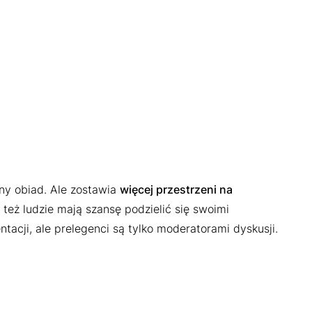
ny obiad. Ale zostawia
więcej przestrzeni na
 też ludzie mają szansę podzielić się swoimi
tacji, ale prelegenci są tylko moderatorami dyskusji.