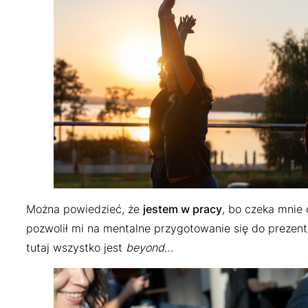
Można powiedzieć, że
jestem w pracy
, bo czeka mnie 
pozwolił mi na mentalne przygotowanie się do prezenta
tutaj wszystko jest
beyond
…