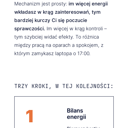
Mechanizm jest prosty:
im więcej energii
wkładasz w krąg zainteresowań, tym
bardziej kurczy Ci się poczucie
sprawczości.
Im więcej w krąg kontroli –
tym szybciej widać efekty. To różnica
między pracą na oparach a spokojem, z
którym zamykasz laptopa o 17:00.
TRZY KROKI, W TEJ KOLEJNOŚCI:
1
Bilans
energii