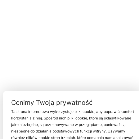
Cenimy Twoją prywatność
Ta strona internetowa wykorzystuje pliki cookie, aby poprawić komfort
korzystania z niej. Spośród nich pliki cookie, które są sklasyfikowane
jako niezbędne, są przechowywane w przeglądarce, ponieważ są
niezbędne do działania podstawowych funkcji witryny. Używamy
również plików cookie stron trzecich, które pomagają nam analizować