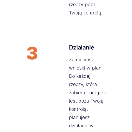
rzeczy poza
Twoją kontrolą.
3
Działanie
Zamieniasz
wnioski w plan.
Do każdej
rzeczy, która
zabiera energię i
jest poza Twoją
kontrolą,
planujesz
działanie w