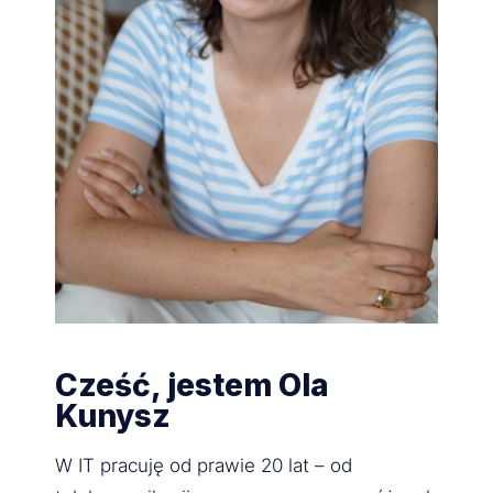
Cześć, jestem Ola
Kunysz
W IT pracuję od prawie 20 lat – od