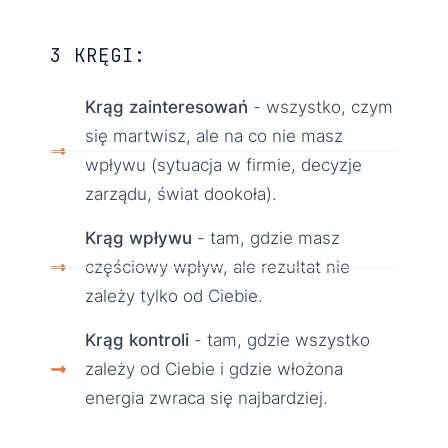
3 KRĘGI:
Krąg zainteresowań
- wszystko, czym
się martwisz, ale na co nie masz
wpływu (sytuacja w firmie, decyzje
zarządu, świat dookoła).
Krąg wpływu
- tam, gdzie masz
częściowy wpływ, ale rezultat nie
zależy tylko od Ciebie.
Krąg kontroli
- tam, gdzie wszystko
zależy od Ciebie i gdzie włożona
energia zwraca się najbardziej.