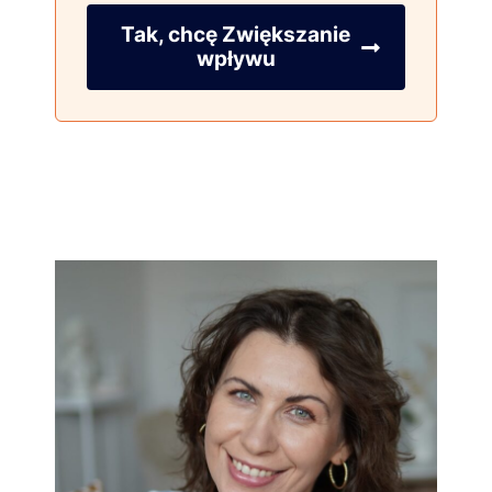
Tak, chcę Zwiększanie
wpływu