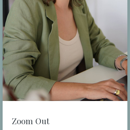
Zoom Out