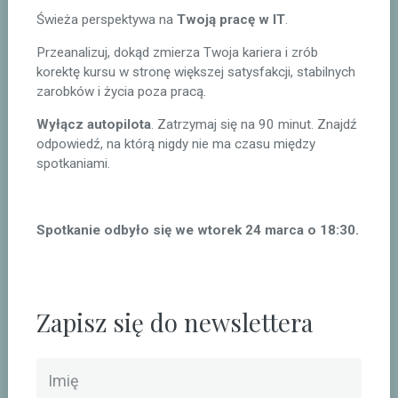
Świeża perspektywa na
Twoją pracę w IT
.
Przeanalizuj, dokąd zmierza Twoja kariera i zrób
korektę kursu w stronę większej satysfakcji, stabilnych
zarobków i życia poza pracą.
Wyłącz autopilota
. Zatrzymaj się na 90 minut. Znajdź
odpowiedź, na którą nigdy nie ma czasu między
spotkaniami.
Spotkanie odbyło się we wtorek 24 marca o 18:30.
Zapisz się do newslettera